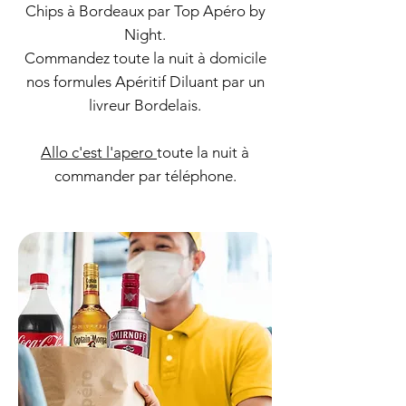
Chips à Bordeaux par Top Apéro by
Night.
Commandez toute la nuit à domicile
nos formules Apéritif Diluant par un
livreur Bordelais.
Allo c'est l'apero
toute la nuit à
commander par téléphone.