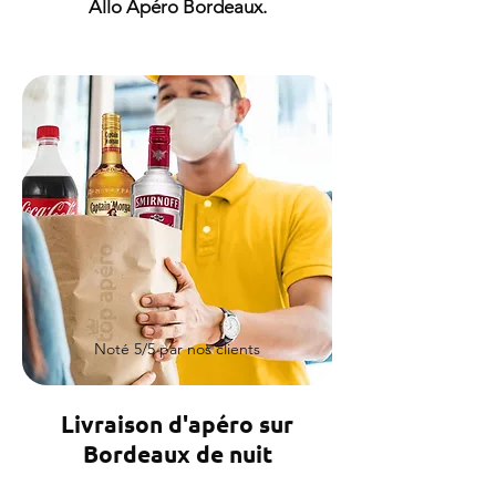
Allo Apéro Bordeaux.
Noté 5/5 par nos clients
Livraison d'apéro sur
Bordeaux de nuit