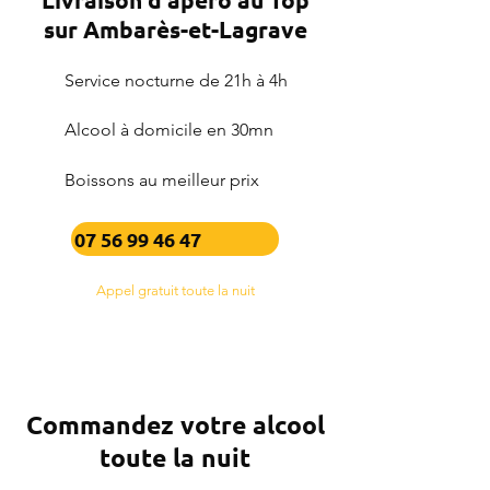
sur Ambarès-et-Lagrave
Service nocturne de 21h à 4h
Alcool à domicile en 30mn
Boissons au meilleur prix
07 56 99 46 47
Appel gratuit toute la nuit
Commandez votre alcool
toute la nuit