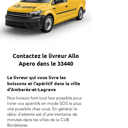
Contactez le livreur Allo
Apero dans le 33440
Le livreur qui vous livre les
boissons et l'apéritif dans la ville
d'Ambarès-et-Lagrave
Nos livreurs font tout leur possible pour
livrer vos apéritifs en mode SOS le plus
vite possible chez vous. En général le
délai d'attente est d'une trentaine de
minutes dans les villes de la CUB
Bordelaise.