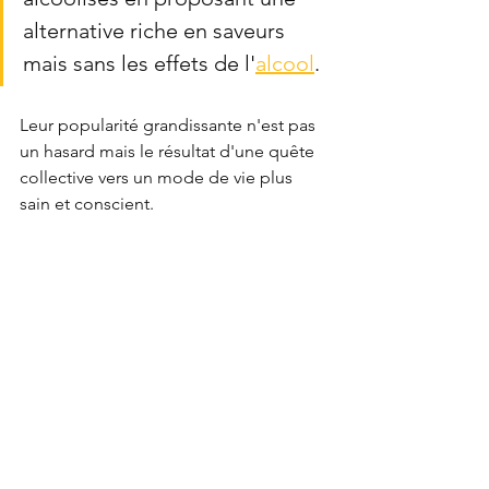
alternative riche en saveurs 
mais sans les effets de l'
alcool
. 
Leur popularité grandissante n'est pas 
un hasard mais le résultat d'une quête 
collective vers un mode de vie plus 
sain et conscient.