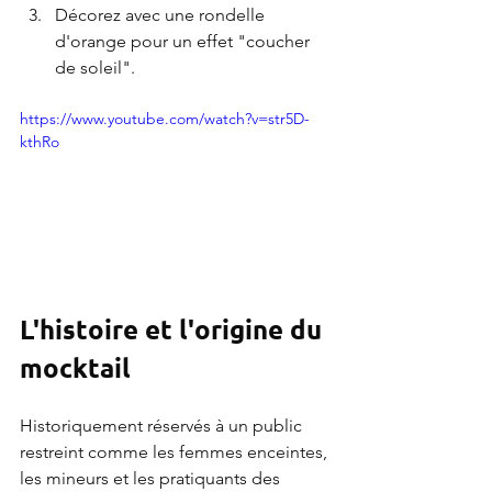
Décorez avec une rondelle 
d'orange pour un effet "coucher 
de soleil".
https://www.youtube.com/watch?v=str5D-
kthRo
L'histoire et l'origine du 
mocktail
Historiquement réservés à un public 
restreint comme les femmes enceintes, 
les mineurs et les pratiquants des 