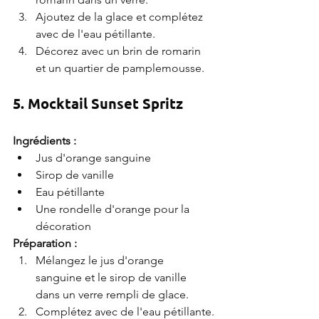
Ajoutez de la glace et complétez 
avec de l'eau pétillante.
Décorez avec un brin de romarin 
et un quartier de pamplemousse.
5. Mocktail Sunset Spritz
Ingrédients :
Jus d'orange sanguine
Sirop de vanille
Eau pétillante
Une rondelle d'orange pour la 
décoration
Préparation :
Mélangez le jus d'orange 
sanguine et le sirop de vanille 
dans un verre rempli de glace.
Complétez avec de l'eau pétillante.