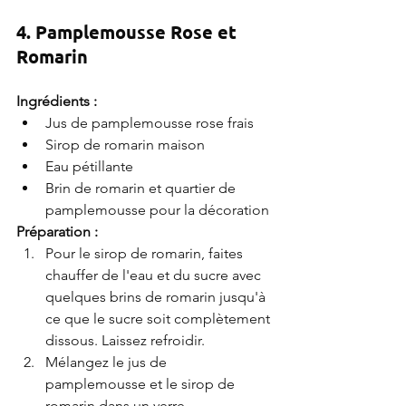
4. Pamplemousse Rose et 
Romarin
Ingrédients :
Jus de pamplemousse rose frais
Sirop de romarin maison
Eau pétillante
Brin de romarin et quartier de 
pamplemousse pour la décoration
Préparation :
Pour le sirop de romarin, faites 
chauffer de l'eau et du sucre avec 
quelques brins de romarin jusqu'à 
ce que le sucre soit complètement 
dissous. Laissez refroidir.
Mélangez le jus de 
pamplemousse et le sirop de 
romarin dans un verre.