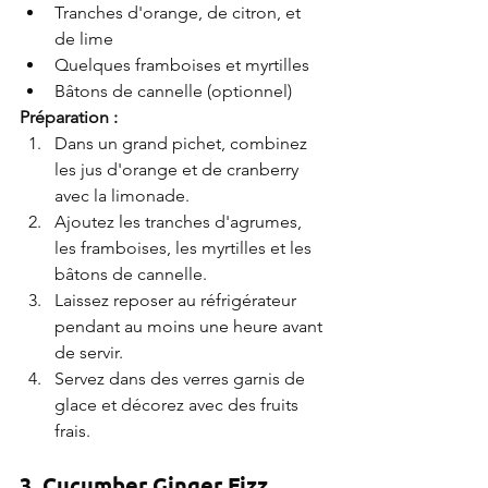
Tranches d'orange, de citron, et 
de lime
Quelques framboises et myrtilles
Bâtons de cannelle (optionnel)
Préparation :
Dans un grand pichet, combinez 
les jus d'orange et de cranberry 
avec la limonade.
Ajoutez les tranches d'agrumes, 
les framboises, les myrtilles et les 
bâtons de cannelle.
Laissez reposer au réfrigérateur 
pendant au moins une heure avant 
de servir.
Servez dans des verres garnis de 
glace et décorez avec des fruits 
frais.
3. Cucumber Ginger Fizz