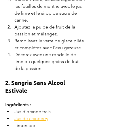
les feuilles de menthe avec le jus 
de lime et le sirop de sucre de 
canne.
Ajoutez la pulpe de fruit de la 
passion et mélangez.
Remplissez le verre de glace pilée 
et complétez avec l'eau gazeuse.
Décorez avec une rondelle de 
lime ou quelques grains de fruit 
de la passion.
2. Sangria Sans Alcool 
Estivale
Ingrédients :
Jus d'orange frais
Jus de cranberry
Limonade