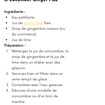
Ingrédients :
Eau pétillante
Jus de 
concombre
 frais
Sirop de gingembre maison (ou 
du commerce)
Jus de lime
Préparation :
Mélangez le jus de concombre, le 
sirop de gingembre et le jus de 
lime dans un shaker avec des 
glaçons.
Secouez bien et filtrez dans un 
verre rempli de glace.
Complétez avec l'eau gazeuse.
Décorez d'une rondelle de 
concombre ou d'un brin de 
menthe.