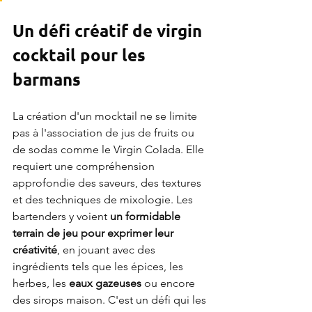
Un défi créatif de virgin 
cocktail pour les 
barmans
La création d'un mocktail ne se limite 
pas à l'association de jus de fruits ou 
de sodas comme le Virgin Colada. Elle 
requiert une compréhension 
approfondie des saveurs, des textures 
et des techniques de mixologie. Les 
bartenders y voient 
un formidable 
terrain de jeu pour exprimer leur 
créativité
, en jouant avec des 
ingrédients tels que les épices, les 
herbes, les 
eaux gazeuses
 ou encore 
des sirops maison. C'est un défi qui les 