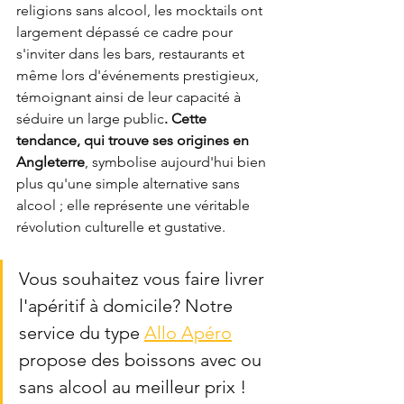
religions sans alcool, les mocktails ont 
largement dépassé ce cadre pour 
s'inviter dans les bars, restaurants et 
même lors d'événements prestigieux, 
témoignant ainsi de leur capacité à 
séduire un large public
. Cette 
tendance, qui trouve ses origines en 
Angleterre
, symbolise aujourd'hui bien 
plus qu'une simple alternative sans 
alcool ; elle représente une véritable 
révolution culturelle et gustative.
Vous souhaitez vous faire livrer 
l'apéritif à domicile? Notre 
service du type 
Allo Apéro
propose des boissons avec ou 
sans alcool au meilleur prix !